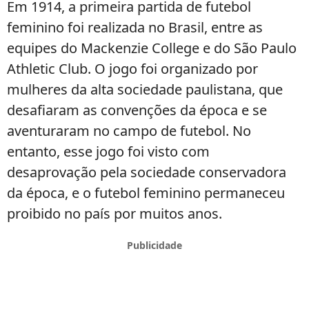
Em 1914, a primeira partida de futebol
feminino foi realizada no Brasil, entre as
equipes do Mackenzie College e do São Paulo
Athletic Club. O jogo foi organizado por
mulheres da alta sociedade paulistana, que
desafiaram as convenções da época e se
aventuraram no campo de futebol. No
entanto, esse jogo foi visto com
desaprovação pela sociedade conservadora
da época, e o futebol feminino permaneceu
proibido no país por muitos anos.