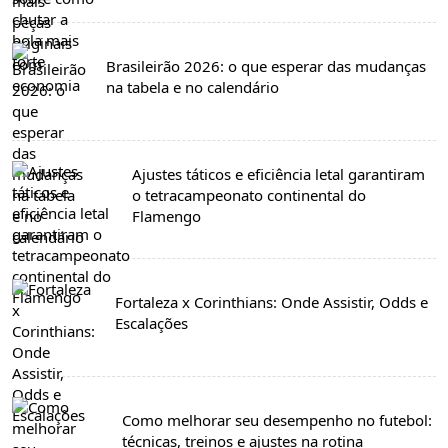
Brasileirão 2026: o que esperar das mudanças
na tabela e no calendário
Ajustes táticos e eficiência letal garantiram
o tetracampeonato continental do
Flamengo
Fortaleza x Corinthians: Onde Assistir, Odds e
Escalações
Como melhorar seu desempenho no futebol:
técnicas, treinos e ajustes na rotina