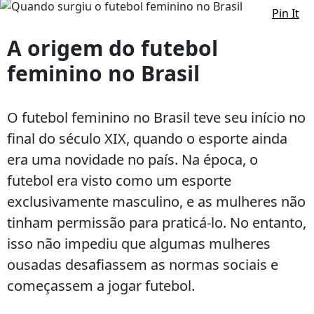
Pin It
Quando
surgiu
A origem do futebol
o
feminino no Brasil
futebol
feminino
no
O futebol feminino no Brasil teve seu início no
Brasil
final do século XIX, quando o esporte ainda
era uma novidade no país. Na época, o
futebol era visto como um esporte
exclusivamente masculino, e as mulheres não
tinham permissão para praticá-lo. No entanto,
isso não impediu que algumas mulheres
ousadas desafiassem as normas sociais e
começassem a jogar futebol.