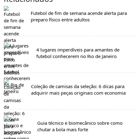
Futebol de fim de semana acende alerta para
preparo físico entre adultos
4 lugares imperdíveis para amantes de
futebol conhecerem no Rio de Janeiro
Coleção de camisas da seleção: 6 dicas para
adquirir mais peças originais com economia
Guia técnico e biomecânico sobre como
chutar a bola mais forte