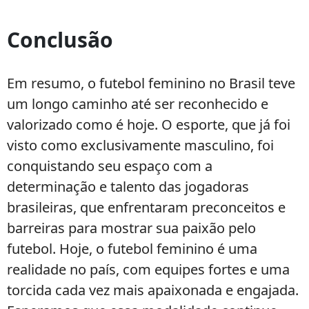
Conclusão
Em resumo, o futebol feminino no Brasil teve
um longo caminho até ser reconhecido e
valorizado como é hoje. O esporte, que já foi
visto como exclusivamente masculino, foi
conquistando seu espaço com a
determinação e talento das jogadoras
brasileiras, que enfrentaram preconceitos e
barreiras para mostrar sua paixão pelo
futebol. Hoje, o futebol feminino é uma
realidade no país, com equipes fortes e uma
torcida cada vez mais apaixonada e engajada.