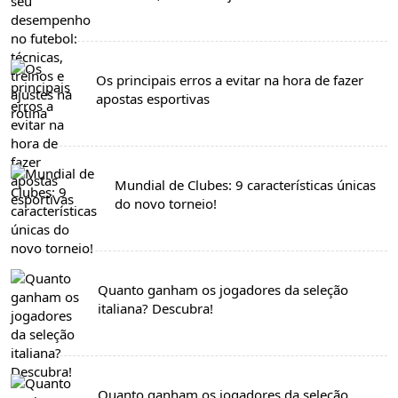
Os principais erros a evitar na hora de fazer
apostas esportivas
Mundial de Clubes: 9 características únicas
do novo torneio!
Quanto ganham os jogadores da seleção
italiana? Descubra!
Quanto ganham os jogadores da seleção