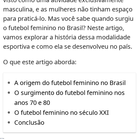
masculina, e as mulheres não tinham espaço
para praticá-lo. Mas você sabe quando surgiu
o futebol feminino no Brasil? Neste artigo,
vamos explorar a história dessa modalidade
esportiva e como ela se desenvolveu no país.
O que este artigo aborda:
A origem do futebol feminino no Brasil
O surgimento do futebol feminino nos
anos 70 e 80
O futebol feminino no século XXI
Conclusão