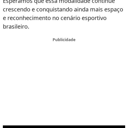
Esperamos que essa modalidade continue
crescendo e conquistando ainda mais espaço
e reconhecimento no cenário esportivo
brasileiro.