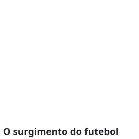
O surgimento do futebol