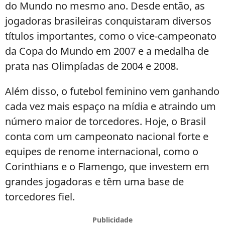
do Mundo no mesmo ano. Desde então, as
jogadoras brasileiras conquistaram diversos
títulos importantes, como o vice-campeonato
da Copa do Mundo em 2007 e a medalha de
prata nas Olimpíadas de 2004 e 2008.
Além disso, o futebol feminino vem ganhando
cada vez mais espaço na mídia e atraindo um
número maior de torcedores. Hoje, o Brasil
conta com um campeonato nacional forte e
equipes de renome internacional, como o
Corinthians e o Flamengo, que investem em
grandes jogadoras e têm uma base de
torcedores fiel.