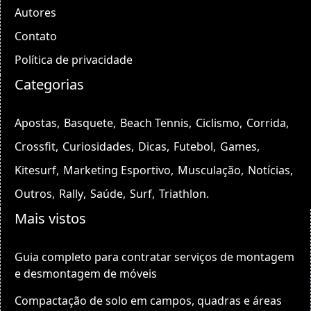
Autores
Contato
Política de privacidade
Categorias
Apostas
Basquete
Beach Tennis
Ciclismo
Corrida
Crossfit
Curiosidades
Dicas
Futebol
Games
Kitesurf
Marketing Esportivo
Musculação
Notícias
Outros
Rally
Saúde
Surf
Triathlon
Mais vistos
Guia completo para contratar serviços de montagem
e desmontagem de móveis
Compactação de solo em campos, quadras e áreas