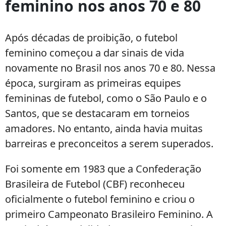
feminino nos anos 70 e 80
Após décadas de proibição, o futebol
feminino começou a dar sinais de vida
novamente no Brasil nos anos 70 e 80. Nessa
época, surgiram as primeiras equipes
femininas de futebol, como o São Paulo e o
Santos, que se destacaram em torneios
amadores. No entanto, ainda havia muitas
barreiras e preconceitos a serem superados.
Foi somente em 1983 que a Confederação
Brasileira de Futebol (CBF) reconheceu
oficialmente o futebol feminino e criou o
primeiro Campeonato Brasileiro Feminino. A