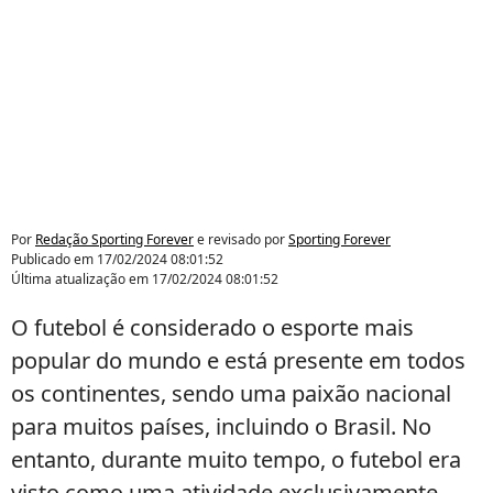
Por
Redação Sporting Forever
e revisado por
Sporting Forever
Publicado em
17/02/2024 08:01:52
Última atualização em
17/02/2024 08:01:52
O futebol é considerado o esporte mais
popular do mundo e está presente em todos
os continentes, sendo uma paixão nacional
para muitos países, incluindo o Brasil. No
entanto, durante muito tempo, o futebol era
visto como uma atividade exclusivamente