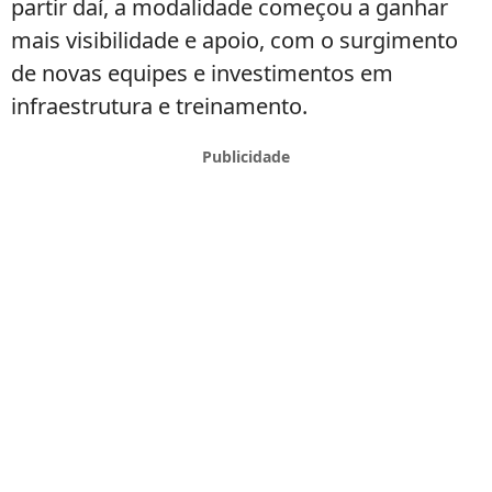
partir daí, a modalidade começou a ganhar
mais visibilidade e apoio, com o surgimento
de novas equipes e investimentos em
infraestrutura e treinamento.