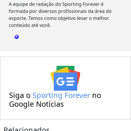
A equipe de redação do Sporting Forever é
formada por diversos profissionais da área do
esporte. Temos como objetivo levar o melhor
conteúdo até você.
Siga o
Sporting Forever
no
Google Notícias
Relacionados