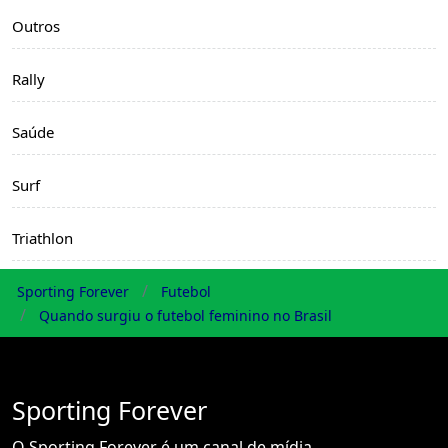
Outros
Rally
Saúde
Surf
Triathlon
Sporting Forever
Futebol
Quando surgiu o futebol feminino no Brasil
Sporting Forever
O Sporting Forever é um canal de mídia