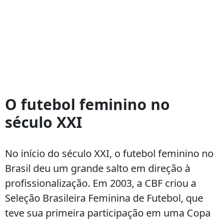
O futebol feminino no
século XXI
No início do século XXI, o futebol feminino no
Brasil deu um grande salto em direção à
profissionalização. Em 2003, a CBF criou a
Seleção Brasileira Feminina de Futebol, que
teve sua primeira participação em uma Copa