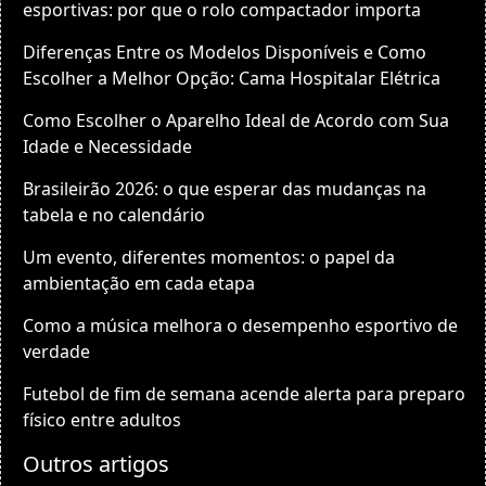
esportivas: por que o rolo compactador importa
Diferenças Entre os Modelos Disponíveis e Como
Escolher a Melhor Opção: Cama Hospitalar Elétrica
Como Escolher o Aparelho Ideal de Acordo com Sua
Idade e Necessidade
Brasileirão 2026: o que esperar das mudanças na
tabela e no calendário
Um evento, diferentes momentos: o papel da
ambientação em cada etapa
Como a música melhora o desempenho esportivo de
verdade
Futebol de fim de semana acende alerta para preparo
físico entre adultos
Outros artigos