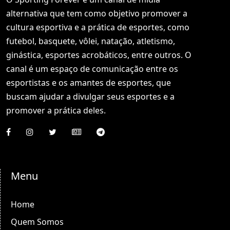
alternativa que tem como objetivo promover a
cultura esportiva e a prática de esportes, como
futebol, basquete, vôlei, natação, atletismo,
ginástica, esportes acrobáticos, entre outros. O
canal é um espaço de comunicação entre os
esportistas e os amantes de esportes, que
buscam ajudar a divulgar seus esportes e a
promover a prática deles.
Menu
Home
Quem Somos