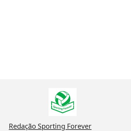
Redação Sporting Forever