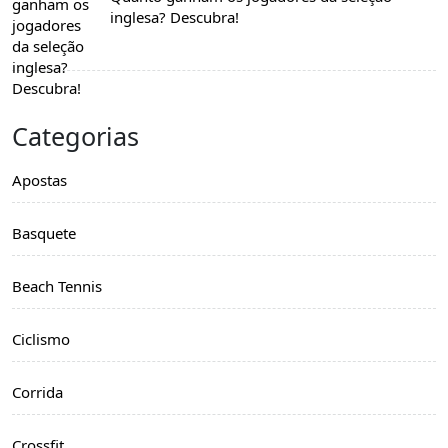
inglesa? Descubra!
Categorias
Apostas
Basquete
Beach Tennis
Ciclismo
Corrida
Crossfit