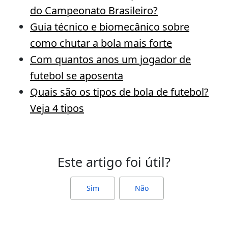
do Campeonato Brasileiro?
Guia técnico e biomecânico sobre
como chutar a bola mais forte
Com quantos anos um jogador de
futebol se aposenta
Quais são os tipos de bola de futebol?
Veja 4 tipos
Este artigo foi útil?
Sim
Não