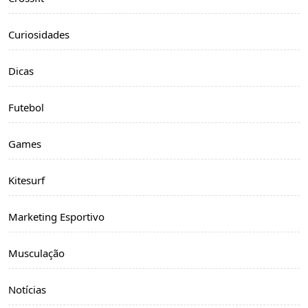
Curiosidades
Dicas
Futebol
Games
Kitesurf
Marketing Esportivo
Musculação
Notícias