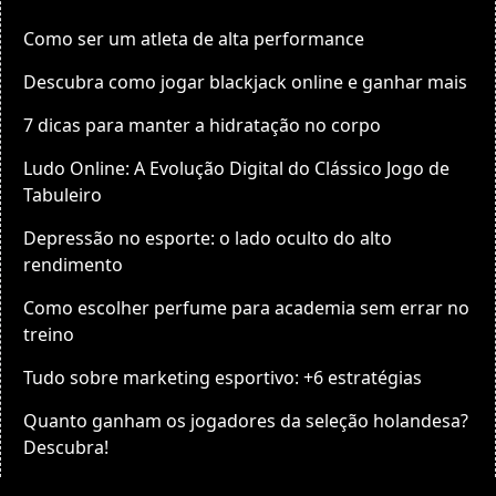
Como ser um atleta de alta performance
Descubra como jogar blackjack online e ganhar mais
7 dicas para manter a hidratação no corpo
Ludo Online: A Evolução Digital do Clássico Jogo de
Tabuleiro
Depressão no esporte: o lado oculto do alto
rendimento
Como escolher perfume para academia sem errar no
treino
Tudo sobre marketing esportivo: +6 estratégias
Quanto ganham os jogadores da seleção holandesa?
Descubra!