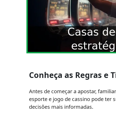
Casas
de
Conheça as Regras e T
Apostas:
Melhores
estratégias
Antes de começar a apostar, familiar
para
esporte e jogo de cassino pode ter 
iniciantes
decisões mais informadas.