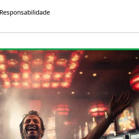
Responsabilidade