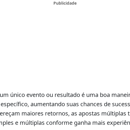
 um único evento ou resultado é uma boa maneir
 específico, aumentando suas chances de sucess
fereçam maiores retornos, as apostas múltiplas
mples e múltiplas conforme ganha mais experiên