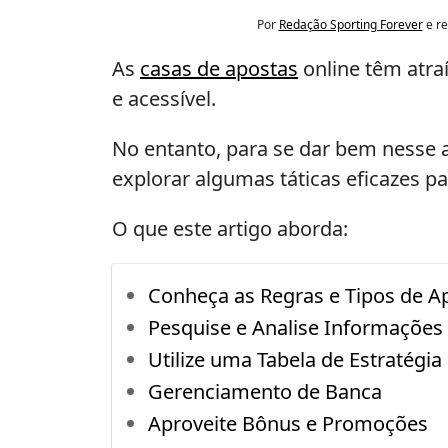
Por
Redação Sporting Forever
e re
As
casas de apostas
online têm atra
e acessível.
No entanto, para se dar bem nesse a
explorar algumas táticas eficazes 
O que este artigo aborda:
Conheça as Regras e Tipos de A
Pesquise e Analise Informações
Utilize uma Tabela de Estratégia
Gerenciamento de Banca
Aproveite Bônus e Promoções