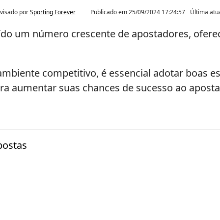
visado por
Sporting Forever
Publicado em
25/09/2024 17:24:57
Última atu
ído um número crescente de apostadores, ofer
mbiente competitivo, é essencial adotar boas es
para aumentar suas chances de sucesso ao apost
postas