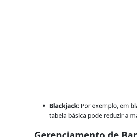
Blackjack
: Por exemplo, em bl
tabela básica pode reduzir a 
Gerenciamento de Ba