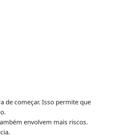
a de começar. Isso permite que
o.
 também envolvem mais riscos.
cia.