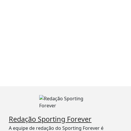
Redação Sporting Forever
A equipe de redação do Sporting Forever é