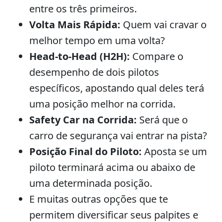
entre os três primeiros.
Volta Mais Rápida:
Quem vai cravar o
melhor tempo em uma volta?
Head-to-Head (H2H):
Compare o
desempenho de dois pilotos
específicos, apostando qual deles terá
uma posição melhor na corrida.
Safety Car na Corrida:
Será que o
carro de segurança vai entrar na pista?
Posição Final do Piloto:
Aposta se um
piloto terminará acima ou abaixo de
uma determinada posição.
E muitas outras opções que te
permitem diversificar seus palpites e