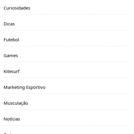
Curiosidades
Dicas
Futebol
Games
Kitesurf
Marketing Esportivo
Musculação
Notícias