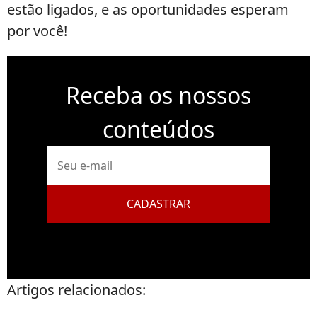
estão ligados, e as oportunidades esperam
por você!
Receba os nossos
conteúdos
E-
mail
CADASTRAR
Artigos relacionados: