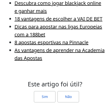
Descubra como jogar blackjack online
e ganhar mais
18 vantagens de escolher a VAI DE BET
Dicas para apostar nas ligas Europeias
com a 188bet
8 apostas esportivas na Pinnacle
As vantagens de aprender na Academia
das Apostas
Este artigo foi útil?
Sim
Não