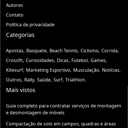
Autores
Contato
Política de privacidade
Categorias
Apostas
Basquete
Beach Tennis
Ciclismo
Corrida
Crossfit
Curiosidades
Dicas
Futebol
Games
Kitesurf
Marketing Esportivo
Musculação
Notícias
Outros
Rally
Saúde
Surf
Triathlon
Mais vistos
Guia completo para contratar serviços de montagem
e desmontagem de móveis
Compactação de solo em campos, quadras e áreas