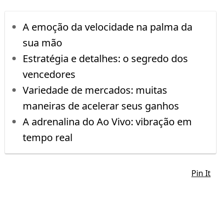
A emoção da velocidade na palma da
sua mão
Estratégia e detalhes: o segredo dos
vencedores
Variedade de mercados: muitas
maneiras de acelerar seus ganhos
A adrenalina do Ao Vivo: vibração em
tempo real
Pin It