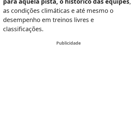
para aquela pista, o histórico das equipes
,
as condições climáticas e até mesmo o
desempenho em treinos livres e
classificações.