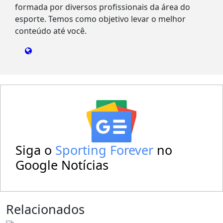
formada por diversos profissionais da área do
esporte. Temos como objetivo levar o melhor
conteúdo até você.
Siga o
Sporting Forever
no
Google Notícias
Relacionados