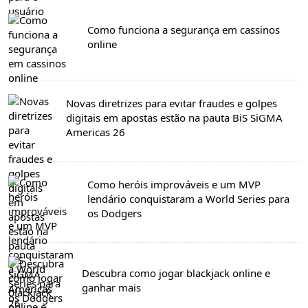
Como funciona a segurança em cassinos
online
Novas diretrizes para evitar fraudes e golpes
digitais em apostas estão na pauta BiS SiGMA
Americas 26
Como heróis improváveis e um MVP
lendário conquistaram a World Series para
os Dodgers
Descubra como jogar blackjack online e
ganhar mais