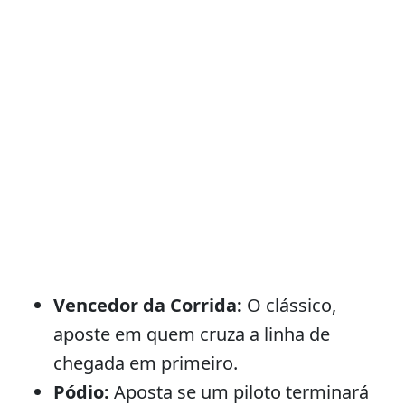
Vencedor da Corrida:
O clássico,
aposte em quem cruza a linha de
chegada em primeiro.
Pódio:
Aposta se um piloto terminará