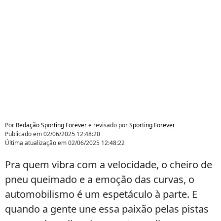
Por
Redação Sporting Forever
e revisado por
Sporting Forever
Publicado em
02/06/2025 12:48:20
Última atualização em
02/06/2025 12:48:22
Pra quem vibra com a velocidade, o cheiro de
pneu queimado e a emoção das curvas, o
automobilismo é um espetáculo à parte. E
quando a gente une essa paixão pelas pistas