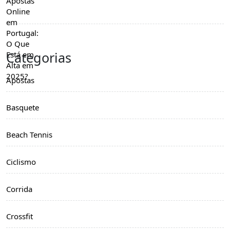
Categorias
Apostas
Basquete
Beach Tennis
Ciclismo
Corrida
Crossfit