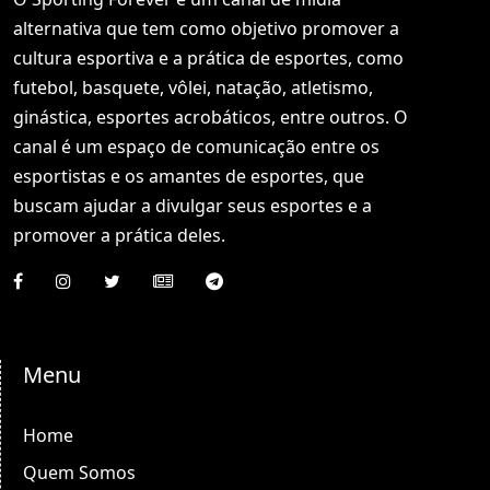
alternativa que tem como objetivo promover a
cultura esportiva e a prática de esportes, como
futebol, basquete, vôlei, natação, atletismo,
ginástica, esportes acrobáticos, entre outros. O
canal é um espaço de comunicação entre os
esportistas e os amantes de esportes, que
buscam ajudar a divulgar seus esportes e a
promover a prática deles.
Menu
Home
Quem Somos