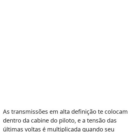
As transmissões em alta definição te colocam
dentro da cabine do piloto, e a tensão das
últimas voltas é multiplicada quando seu