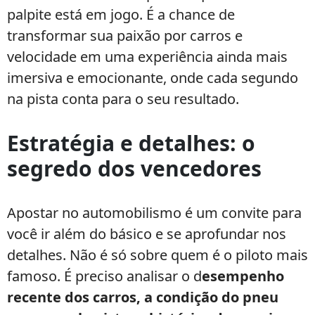
palpite está em jogo. É a chance de
transformar sua paixão por carros e
velocidade em uma experiência ainda mais
imersiva e emocionante, onde cada segundo
na pista conta para o seu resultado.
Estratégia e detalhes: o
segredo dos vencedores
Apostar no automobilismo é um convite para
você ir além do básico e se aprofundar nos
detalhes. Não é só sobre quem é o piloto mais
famoso. É preciso analisar o d
esempenho
recente dos carros, a condição do pneu