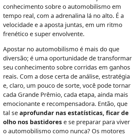
conhecimento sobre o automobilismo em
tempo real, com a adrenalina lá no alto. É a
velocidade e a aposta juntas, em um ritmo
frenético e super envolvente.
Apostar no automobilismo é mais do que
diversão; é uma oportunidade de transformar
seu conhecimento sobre corridas em ganhos
reais. Com a dose certa de análise, estratégia
e, claro, um pouco de sorte, você pode tornar
cada Grande Prêmio, cada etapa, ainda mais
emocionante e recompensadora. Então, que
tal se
aprofundar nas estatísticas, ficar de
olho nos bastidores
e se preparar para viver
o automobilismo como nunca? Os motores