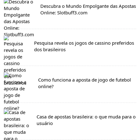
Descubra o Mundo Empolgante das Apostas
Online: Slotbuff3.com
Pesquisa revela os jogos de cassino preferidos
dos brasileiros
Como funciona a aposta de jogo de futebol
online?
Casa de apostas brasileira: o que muda para o
usuário