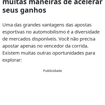
muitas maneiras de acelerar
seus ganhos
Uma das grandes vantagens das apostas
esportivas no automobilismo é a diversidade
de mercados disponíveis. Você não precisa
apostar apenas no vencedor da corrida.
Existem muitas outras oportunidades para
explorar: