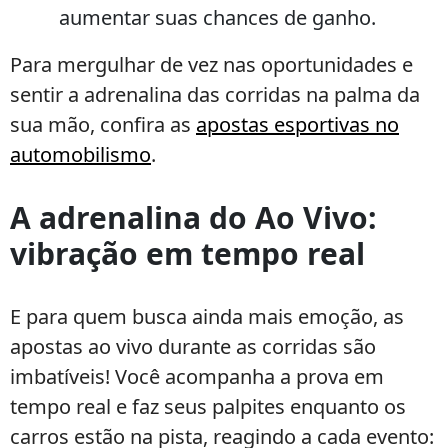
aumentar suas chances de ganho.
Para mergulhar de vez nas oportunidades e
sentir a adrenalina das corridas na palma da
sua mão, confira as
apostas esportivas no
automobilismo
.
A adrenalina do Ao Vivo:
vibração em tempo real
E para quem busca ainda mais emoção, as
apostas ao vivo durante as corridas são
imbatíveis! Você acompanha a prova em
tempo real e faz seus palpites enquanto os
carros estão na pista, reagindo a cada evento: