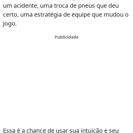
um acidente, uma troca de pneus que deu
certo, uma estratégia de equipe que mudou o
jogo.
Essa é a chance de usar sua intuição e seu