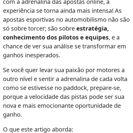
com a adrenalina das apostas online, a
experiência se torna ainda mais intensa! As
apostas esportivas no automobilismo não são
só sobre torcer; são sobre
estratégia,
conhecimento dos pilotos e equipes
, e a
chance de ver sua análise se transformar em
ganhos inesperados.
Se você quer levar sua paixão por motores a
outro nível e sentir a adrenalina de cada volta
como se estivesse no paddock, prepare-se,
porque a velocidade das pistas pode ser sua
nova e mais emocionante oportunidade de
ganho.
O que este artigo aborda: