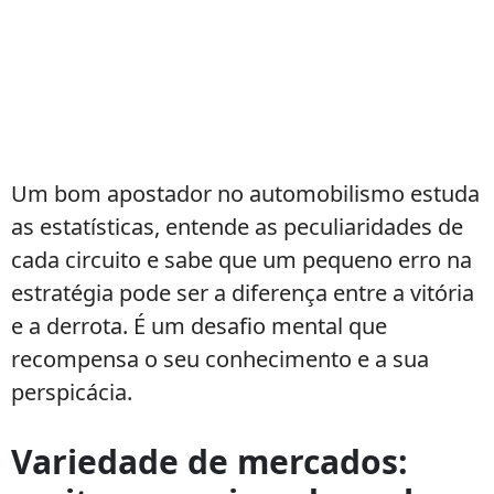
Um bom apostador no automobilismo estuda
as estatísticas, entende as peculiaridades de
cada circuito e sabe que um pequeno erro na
estratégia pode ser a diferença entre a vitória
e a derrota. É um desafio mental que
recompensa o seu conhecimento e a sua
perspicácia.
Variedade de mercados: