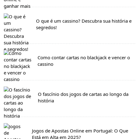
O que é um cassino? Descubra sua história e
segredos!
Como contar cartas no blackjack e vencer o
cassino
O fascínio dos jogos de cartas ao longo da
história
Jogos de Apostas Online em Portugal: O Que
Está em Alta em 2025?