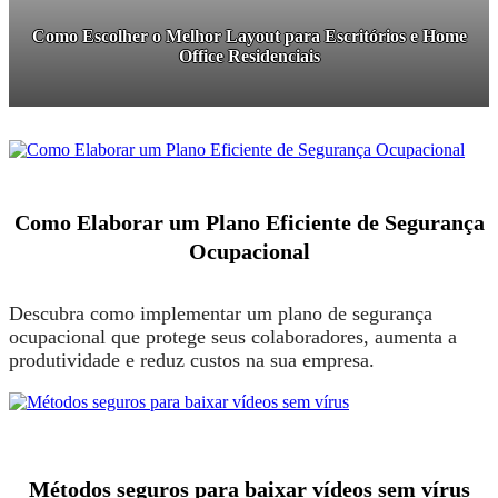
Como Escolher o Melhor Layout para Escritórios e Home
Office Residenciais
Como Elaborar um Plano Eficiente de Segurança
Ocupacional
Descubra como implementar um plano de segurança
ocupacional que protege seus colaboradores, aumenta a
produtividade e reduz custos na sua empresa.
Métodos seguros para baixar vídeos sem vírus