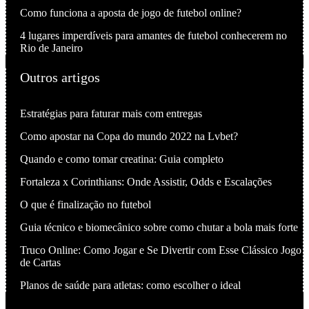
Como funciona a aposta de jogo de futebol online?
4 lugares imperdíveis para amantes de futebol conhecerem no
Rio de Janeiro
Outros artigos
Estratégias para faturar mais com entregas
Como apostar na Copa do mundo 2022 na Lvbet?
Quando e como tomar creatina: Guia completo
Fortaleza x Corinthians: Onde Assistir, Odds e Escalações
O que é finalização no futebol
Guia técnico e biomecânico sobre como chutar a bola mais forte
Truco Online: Como Jogar e Se Divertir com Esse Clássico Jogo
de Cartas
Planos de saúde para atletas: como escolher o ideal