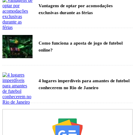
Vantagens de optar por acomodações
exclusivas durante as férias
Como funciona a aposta de jogo de futebol
online?
4 lugares imperdíveis para amantes de futebol
conhecerem no Rio de Janeiro