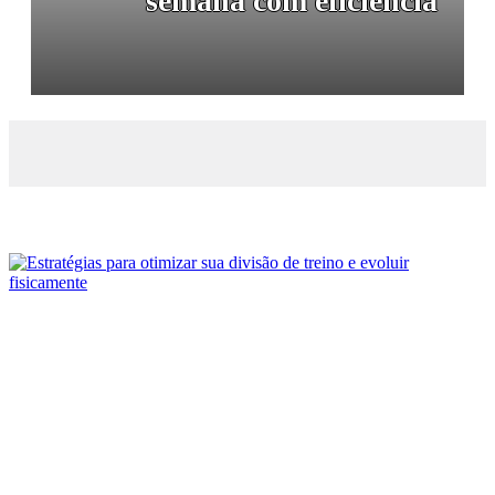
semana com eficiência