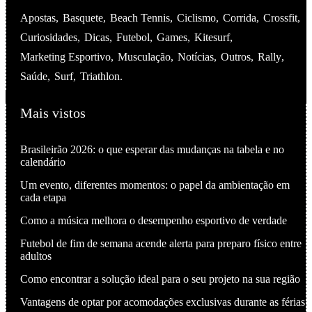
Apostas
Basquete
Beach Tennis
Ciclismo
Corrida
Crossfit
Curiosidades
Dicas
Futebol
Games
Kitesurf
Marketing Esportivo
Musculação
Notícias
Outros
Rally
Saúde
Surf
Triathlon
Mais vistos
Brasileirão 2026: o que esperar das mudanças na tabela e no
calendário
Um evento, diferentes momentos: o papel da ambientação em
cada etapa
Como a música melhora o desempenho esportivo de verdade
Futebol de fim de semana acende alerta para preparo físico entre
adultos
Como encontrar a solução ideal para o seu projeto na sua região
Vantagens de optar por acomodações exclusivas durante as férias