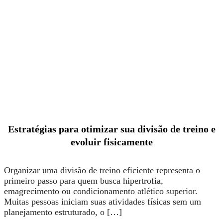
Estratégias para otimizar sua divisão de treino e
evoluir fisicamente
Organizar uma divisão de treino eficiente representa o
primeiro passo para quem busca hipertrofia,
emagrecimento ou condicionamento atlético superior.
Muitas pessoas iniciam suas atividades físicas sem um
planejamento estruturado, o […]