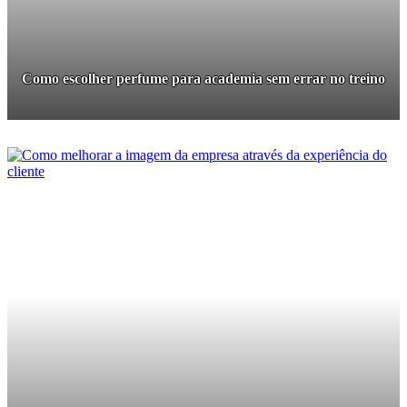
Como escolher perfume para academia sem errar no treino