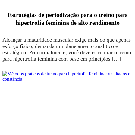
Estratégias de periodização para o treino para
hipertrofia feminina de alto rendimento
Alcançar a maturidade muscular exige mais do que apenas
esforço físico; demanda um planejamento analítico e
estratégico. Primordialmente, você deve estruturar o treino
para hipertrofia feminina com base em princípios […]