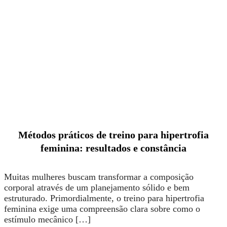
Métodos práticos de treino para hipertrofia
feminina: resultados e constância
Muitas mulheres buscam transformar a composição
corporal através de um planejamento sólido e bem
estruturado. Primordialmente, o treino para hipertrofia
feminina exige uma compreensão clara sobre como o
estímulo mecânico […]