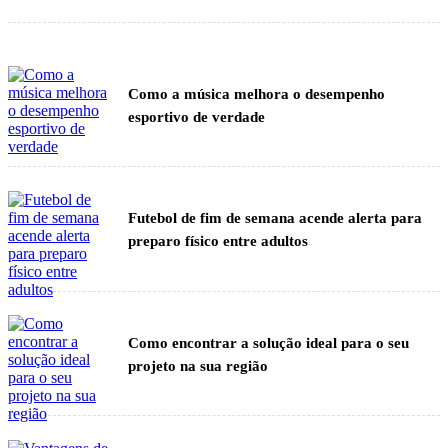
Como a música melhora o desempenho
esportivo de verdade
Futebol de fim de semana acende alerta para
preparo físico entre adultos
Como encontrar a solução ideal para o seu
projeto na sua região