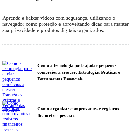
Aprenda a baixar vídeos com segurança, utilizando o
navegador como proteção e aproveitando dicas para manter
sua privacidade e produtos digitais organizados.
Como a tecnologia pode ajudar pequenos
comércios a crescer: Estratégias Práticas e
Ferramentas Essenciais
Como organizar comprovantes e registros
financeiros pessoais