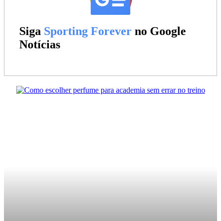
Siga
Sporting Forever
no Google
Notícias