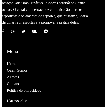
natação, atletismo, ginástica, esportes acrobáticos, entre
outros. O canal é um espaço de comunicação entre os
esportistas e os amantes de esportes, que buscam ajudar a
divulgar seus esportes e a promover a prática deles.
Menu
Home
Quem Somos
Autores
Contato
Política de privacidade
Categorias