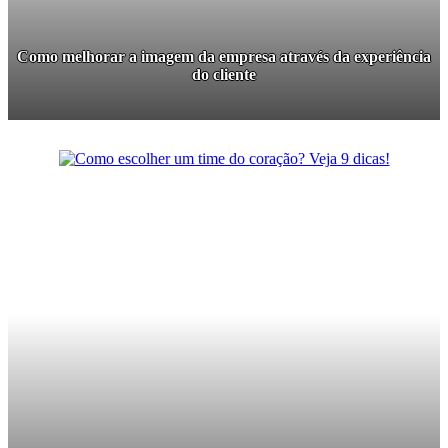
Como melhorar a imagem da empresa através da experiência
do cliente