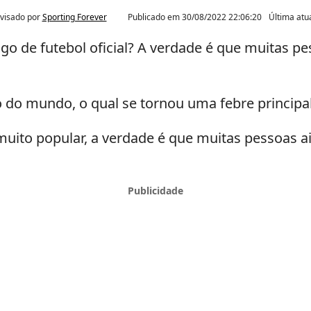
visado por
Sporting Forever
Publicado em
30/08/2022 22:06:20
Última atu
o de futebol oficial? A verdade é que muitas pe
o do mundo, o qual se tornou uma febre principal
 muito popular, a verdade é que muitas pessoas 