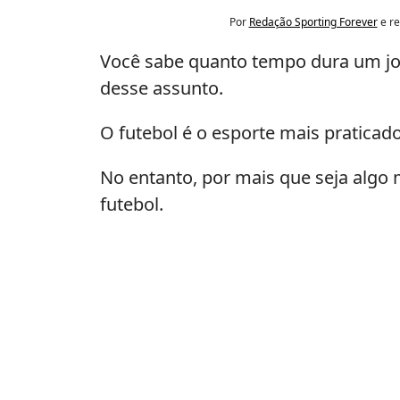
Por
Redação Sporting Forever
e re
Você sabe quanto tempo dura um jog
desse assunto.
O futebol é o esporte mais praticad
No entanto, por mais que seja algo
futebol.