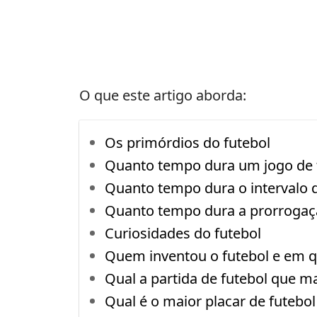
O que este artigo aborda:
Os primórdios do futebol
Quanto tempo dura um jogo de 
Quanto tempo dura o intervalo 
Quanto tempo dura a prorrogaç
Curiosidades do futebol
Quem inventou o futebol e em q
Qual a partida de futebol que m
Qual é o maior placar de futebol