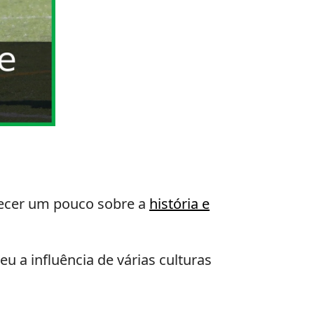
hecer um pouco sobre a
história e
 a influência de várias culturas