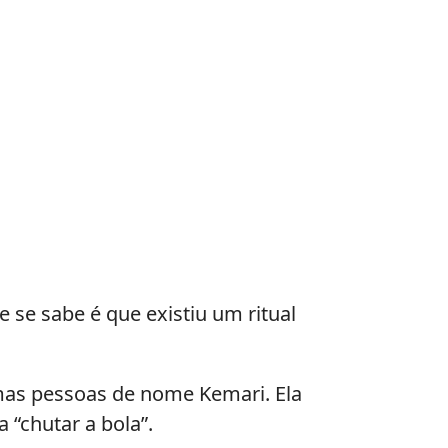
se sabe é que existiu um ritual
mas pessoas de nome Kemari. Ela
 “chutar a bola”.