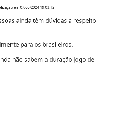
alização em
07/05/2024 19:03:12
ssoas ainda têm dúvidas a respeito
mente para os brasileiros.
ainda não sabem a duração jogo de