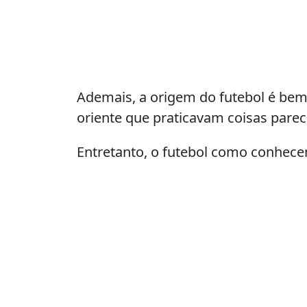
Ademais, a origem do futebol é bem 
oriente que praticavam coisas parec
Entretanto, o futebol como conhecem