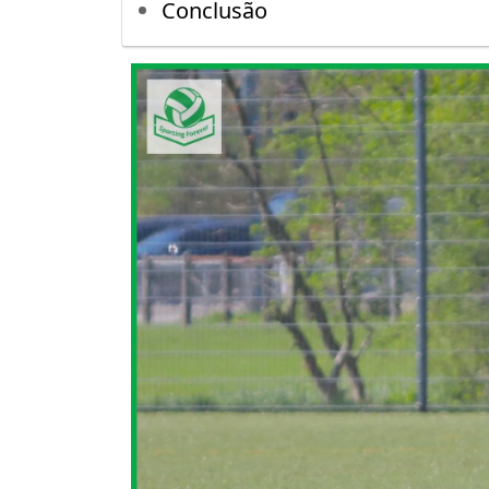
Conclusão