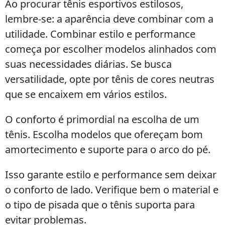
Ao procurar tênis esportivos estilosos,
lembre-se: a aparência deve combinar com a
utilidade. Combinar estilo e performance
começa por escolher modelos alinhados com
suas necessidades diárias. Se busca
versatilidade, opte por tênis de cores neutras
que se encaixem em vários estilos.
O conforto é primordial na escolha de um
tênis. Escolha modelos que ofereçam bom
amortecimento e suporte para o arco do pé.
Isso garante estilo e performance sem deixar
o conforto de lado. Verifique bem o material e
o tipo de pisada que o tênis suporta para
evitar problemas.