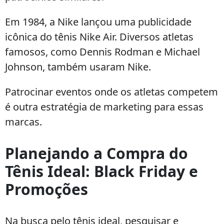
Em 1984, a Nike lançou uma publicidade
icônica do tênis Nike Air. Diversos atletas
famosos, como Dennis Rodman e Michael
Johnson, também usaram Nike.
Patrocinar eventos onde os atletas competem
é outra estratégia de marketing para essas
marcas.
Planejando a Compra do
Tênis Ideal: Black Friday e
Promoções
Na busca pelo tênis ideal, pesquisar e