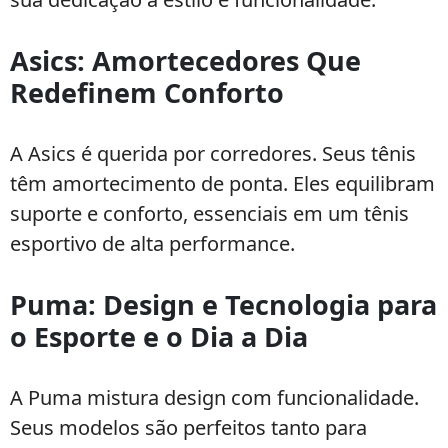
Asics: Amortecedores Que
Redefinem Conforto
A Asics é querida por corredores. Seus tênis
têm amortecimento de ponta. Eles equilibram
suporte e conforto, essenciais em um tênis
esportivo de alta performance.
Puma: Design e Tecnologia para
o Esporte e o Dia a Dia
A Puma mistura design com funcionalidade.
Seus modelos são perfeitos tanto para