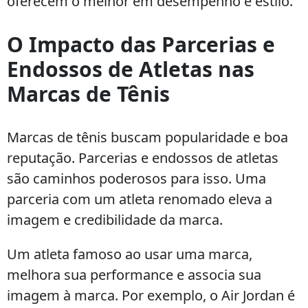
oferecem o melhor em desempenho e estilo.
O Impacto das Parcerias e
Endossos de Atletas nas
Marcas de Tênis
Marcas de tênis buscam popularidade e boa
reputação. Parcerias e endossos de atletas
são caminhos poderosos para isso. Uma
parceria com um atleta renomado eleva a
imagem e credibilidade da marca.
Um atleta famoso ao usar uma marca,
melhora sua performance e associa sua
imagem à marca. Por exemplo, o Air Jordan é