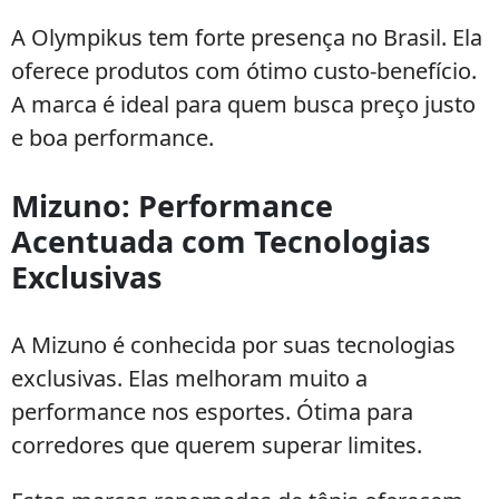
A Olympikus tem forte presença no Brasil. Ela
oferece produtos com ótimo custo-benefício.
A marca é ideal para quem busca preço justo
e boa performance.
Mizuno: Performance
Acentuada com Tecnologias
Exclusivas
A Mizuno é conhecida por suas tecnologias
exclusivas. Elas melhoram muito a
performance nos esportes. Ótima para
corredores que querem superar limites.