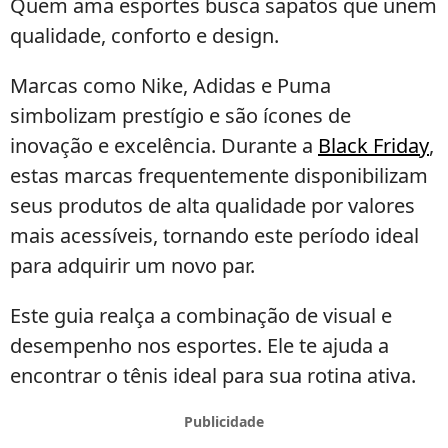
Quem ama esportes busca sapatos que unem
qualidade, conforto e design.
Marcas como Nike, Adidas e Puma
simbolizam prestígio e são ícones de
inovação e excelência. Durante a
Black Friday
,
estas marcas frequentemente disponibilizam
seus produtos de alta qualidade por valores
mais acessíveis, tornando este período ideal
para adquirir um novo par.
Este guia realça a combinação de visual e
desempenho nos esportes. Ele te ajuda a
encontrar o tênis ideal para sua rotina ativa.