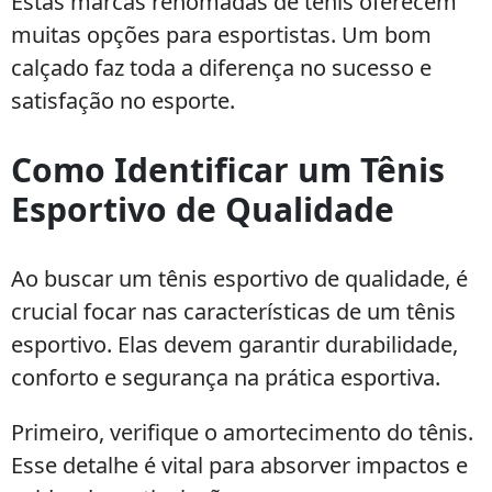
Estas marcas renomadas de tênis oferecem
muitas opções para esportistas. Um bom
calçado faz toda a diferença no sucesso e
satisfação no esporte.
Como Identificar um Tênis
Esportivo de Qualidade
Ao buscar um tênis esportivo de qualidade, é
crucial focar nas características de um tênis
esportivo. Elas devem garantir durabilidade,
conforto e segurança na prática esportiva.
Primeiro, verifique o amortecimento do tênis.
Esse detalhe é vital para absorver impactos e