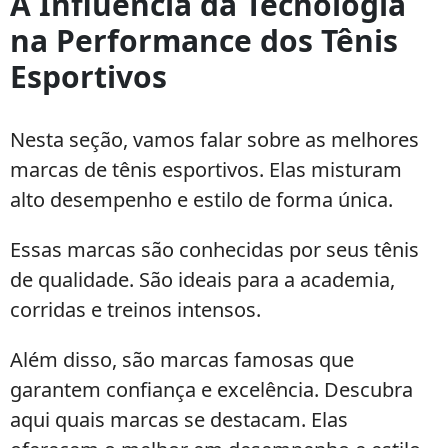
A Influência da Tecnologia
na Performance dos Tênis
Esportivos
Nesta seção, vamos falar sobre as melhores
marcas de tênis esportivos. Elas misturam
alto desempenho e estilo de forma única.
Essas marcas são conhecidas por seus tênis
de qualidade. São ideais para a academia,
corridas e treinos intensos.
Além disso, são marcas famosas que
garantem confiança e excelência. Descubra
aqui quais marcas se destacam. Elas