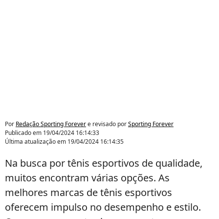
Por
Redação Sporting Forever
e revisado por
Sporting Forever
Publicado em
19/04/2024 16:14:33
Última atualização em
19/04/2024 16:14:35
Na busca por tênis esportivos de qualidade,
muitos encontram várias opções. As
melhores marcas de tênis esportivos
oferecem impulso no desempenho e estilo.