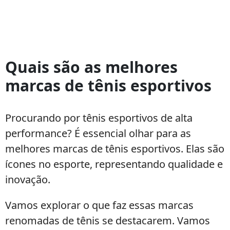
Quais são as melhores
marcas de tênis esportivos
Procurando por tênis esportivos de alta
performance? É essencial olhar para as
melhores marcas de tênis esportivos. Elas são
ícones no esporte, representando qualidade e
inovação.
Vamos explorar o que faz essas marcas
renomadas de tênis se destacarem. Vamos