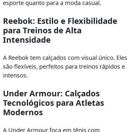
esporte quanto para a moda casual.
Reebok: Estilo e Flexibilidade
para Treinos de Alta
Intensidade
A Reebok tem calçados com visual único. Eles
são flexíveis, perfeitos para treinos rápidos e
intensos.
Under Armour: Calçados
Tecnológicos para Atletas
Modernos
A Under Armour foca em tênis com