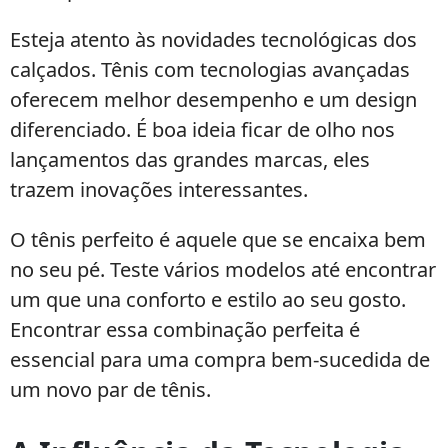
Esteja atento às novidades tecnológicas dos
calçados. Tênis com tecnologias avançadas
oferecem melhor desempenho e um design
diferenciado. É boa ideia ficar de olho nos
lançamentos das grandes marcas, eles
trazem inovações interessantes.
O tênis perfeito é aquele que se encaixa bem
no seu pé. Teste vários modelos até encontrar
um que una conforto e estilo ao seu gosto.
Encontrar essa combinação perfeita é
essencial para uma compra bem-sucedida de
um novo par de tênis.