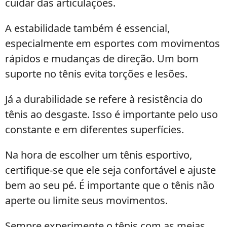
cuidar das articulações.
A estabilidade também é essencial,
especialmente em esportes com movimentos
rápidos e mudanças de direção. Um bom
suporte no tênis evita torções e lesões.
Já a durabilidade se refere à resistência do
tênis ao desgaste. Isso é importante pelo uso
constante e em diferentes superfícies.
Na hora de escolher um tênis esportivo,
certifique-se que ele seja confortável e ajuste
bem ao seu pé. É importante que o tênis não
aperte ou limite seus movimentos.
Sempre experimente o tênis com as meias