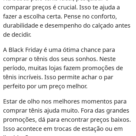
comparar preços é crucial. Isso te ajuda a
fazer a escolha certa. Pense no conforto,
durabilidade e desempenho do calçado antes
de decidir.
A Black Friday é uma ótima chance para
comprar o tênis dos seus sonhos. Neste
período, muitas lojas fazem promoções de
tênis incríveis. Isso permite achar o par
perfeito por um preço melhor.
Estar de olho nos melhores momentos para
comprar tênis ajuda muito. Fora das grandes
promoções, dá para encontrar preços baixos.
Isso acontece em trocas de estação ou em