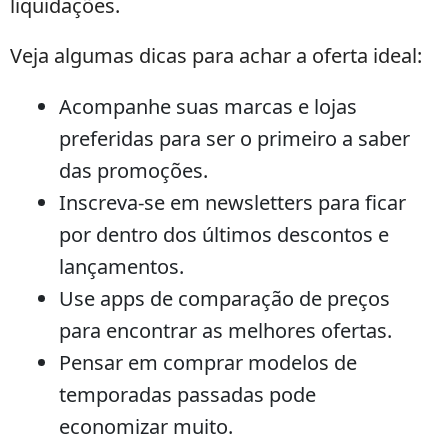
liquidações.
Veja algumas dicas para achar a oferta ideal:
Acompanhe suas marcas e lojas
preferidas para ser o primeiro a saber
das promoções.
Inscreva-se em newsletters para ficar
por dentro dos últimos descontos e
lançamentos.
Use apps de comparação de preços
para encontrar as melhores ofertas.
Pensar em comprar modelos de
temporadas passadas pode
economizar muito.