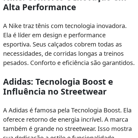
Alta Performance
A Nike traz tênis com tecnologia inovadora.
Ela é líder em design e performance
esportiva. Seus calçados cobrem todas as
necessidades, de corridas longas a treinos
pesados. Conforto e eficiência são garantidos.
Adidas: Tecnologia Boost e
Influência no Streetwear
A Adidas é famosa pela Tecnologia Boost. Ela
oferece retorno de energia incrível. A marca
também é grande no streetwear. Isso mostra
sua dedicação a estilo e funcionalidade.