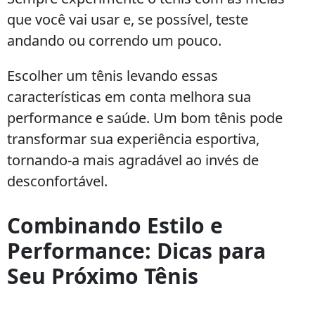
que você vai usar e, se possível, teste
andando ou correndo um pouco.
Escolher um tênis levando essas
características em conta melhora sua
performance e saúde. Um bom tênis pode
transformar sua experiência esportiva,
tornando-a mais agradável ao invés de
desconfortável.
Combinando Estilo e
Performance: Dicas para
Seu Próximo Tênis