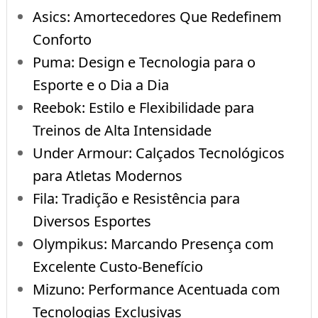
Asics: Amortecedores Que Redefinem
Conforto
Puma: Design e Tecnologia para o
Esporte e o Dia a Dia
Reebok: Estilo e Flexibilidade para
Treinos de Alta Intensidade
Under Armour: Calçados Tecnológicos
para Atletas Modernos
Fila: Tradição e Resistência para
Diversos Esportes
Olympikus: Marcando Presença com
Excelente Custo-Benefício
Mizuno: Performance Acentuada com
Tecnologias Exclusivas