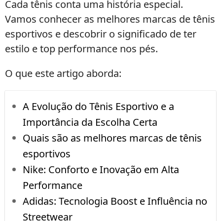
Cada tênis conta uma história especial.
Vamos conhecer as melhores marcas de tênis
esportivos e descobrir o significado de ter
estilo e top performance nos pés.
O que este artigo aborda:
A Evolução do Tênis Esportivo e a
Importância da Escolha Certa
Quais são as melhores marcas de tênis
esportivos
Nike: Conforto e Inovação em Alta
Performance
Adidas: Tecnologia Boost e Influência no
Streetwear