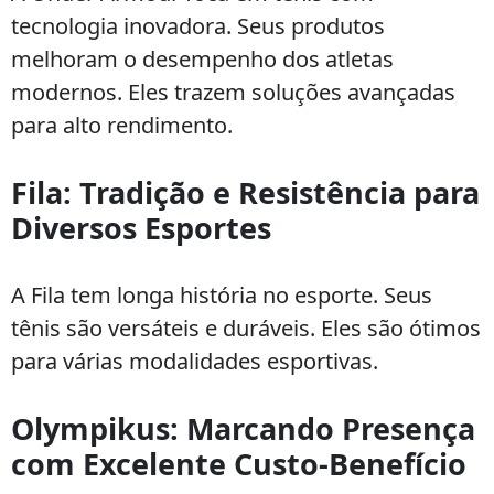
tecnologia inovadora. Seus produtos
melhoram o desempenho dos atletas
modernos. Eles trazem soluções avançadas
para alto rendimento.
Fila: Tradição e Resistência para
Diversos Esportes
A Fila tem longa história no esporte. Seus
tênis são versáteis e duráveis. Eles são ótimos
para várias modalidades esportivas.
Olympikus: Marcando Presença
com Excelente Custo-Benefício