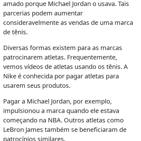
amado porque Michael Jordan o usava. Tais
parcerias podem aumentar
consideravelmente as vendas de uma marca
de tênis.
Diversas formas existem para as marcas
patrocinarem atletas. Frequentemente,
vemos vídeos de atletas usando os tênis. A
Nike é conhecida por pagar atletas para
usarem seus produtos.
Pagar a Michael Jordan, por exemplo,
impulsionou a marca quando ele estava
começando na NBA. Outros atletas como
LeBron James também se beneficiaram de
patrocínios similares.