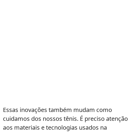
Essas inovações também mudam como
cuidamos dos nossos tênis. É preciso atenção
aos materiais e tecnologias usados na