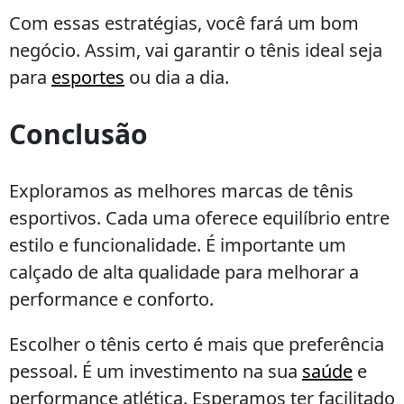
Com essas estratégias, você fará um bom
negócio. Assim, vai garantir o tênis ideal seja
para
esportes
ou dia a dia.
Conclusão
Exploramos as melhores marcas de tênis
esportivos. Cada uma oferece equilíbrio entre
estilo e funcionalidade. É importante um
calçado de alta qualidade para melhorar a
performance e conforto.
Escolher o tênis certo é mais que preferência
pessoal. É um investimento na sua
saúde
e
performance atlética. Esperamos ter facilitado