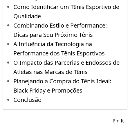
Como Identificar um Tênis Esportivo de
Qualidade
Combinando Estilo e Performance:
Dicas para Seu Próximo Tênis
A Influência da Tecnologia na
Performance dos Tênis Esportivos
O Impacto das Parcerias e Endossos de
Atletas nas Marcas de Tênis
Planejando a Compra do Tênis Ideal:
Black Friday e Promoções
Conclusão
Pin It