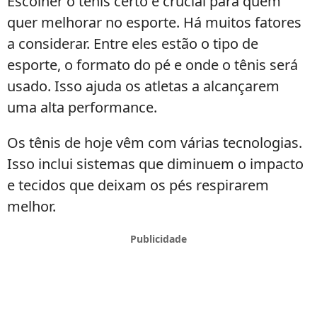
Escolher o tênis certo é crucial para quem
quer melhorar no esporte. Há muitos fatores
a considerar. Entre eles estão o tipo de
esporte, o formato do pé e onde o tênis será
usado. Isso ajuda os atletas a alcançarem
uma alta performance.
Os tênis de hoje vêm com várias tecnologias.
Isso inclui sistemas que diminuem o impacto
e tecidos que deixam os pés respirarem
melhor.