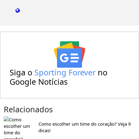
Siga o
Sporting Forever
no
Google Notícias
Relacionados
Como escolher um time do coração? Veja 9
dicas!