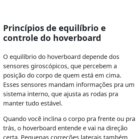
Princípios de equilíbrio e
controle do hoverboard
O equilíbrio do hoverboard depende dos
sensores giroscópicos, que percebem a
posição do corpo de quem está em cima.
Esses sensores mandam informações pra um
sistema interno, que ajusta as rodas pra
manter tudo estável.
Quando você inclina o corpo pra frente ou pra
trás, o hoverboard entende e vai na direção
certa. Pequenas correções laterais também