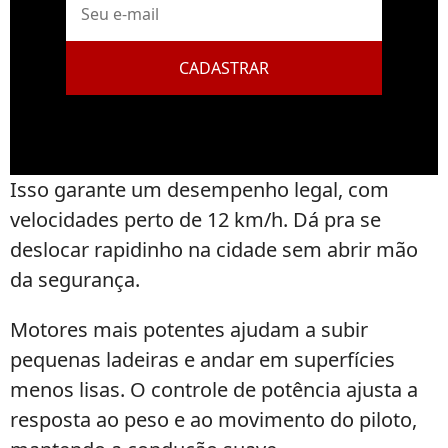
mail
CADASTRAR
Isso garante um desempenho legal, com
velocidades perto de 12 km/h. Dá pra se
deslocar rapidinho na cidade sem abrir mão
da segurança.
Motores mais potentes ajudam a subir
pequenas ladeiras e andar em superfícies
menos lisas. O controle de potência ajusta a
resposta ao peso e ao movimento do piloto,