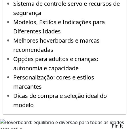
Sistema de controle servo e recursos de
segurança
Modelos, Estilos e Indicações para
Diferentes Idades
Melhores hoverboards e marcas
recomendadas
Opções para adultos e crianças:
autonomia e capacidade
Personalização: cores e estilos
marcantes
Dicas de compra e seleção ideal do
modelo
Pin It