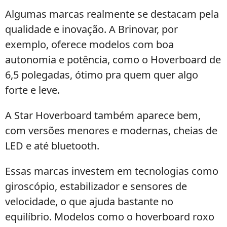
Algumas marcas realmente se destacam pela
qualidade e inovação. A Brinovar, por
exemplo, oferece modelos com boa
autonomia e potência, como o Hoverboard de
6,5 polegadas, ótimo pra quem quer algo
forte e leve.
A Star Hoverboard também aparece bem,
com versões menores e modernas, cheias de
LED e até bluetooth.
Essas marcas investem em tecnologias como
giroscópio, estabilizador e sensores de
velocidade, o que ajuda bastante no
equilíbrio. Modelos como o hoverboard roxo