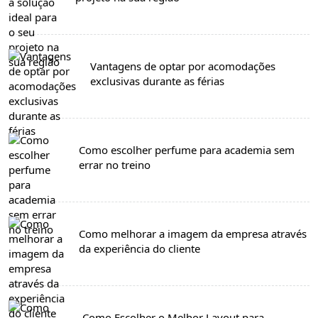
Vantagens de optar por acomodações
exclusivas durante as férias
Como escolher perfume para academia sem
errar no treino
Como melhorar a imagem da empresa através
da experiência do cliente
Como Escolher o Melhor Layout para