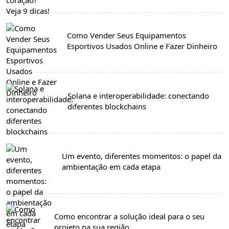
Como Vender Seus Equipamentos
Esportivos Usados Online e Fazer Dinheiro
Solana e interoperabilidade: conectando
diferentes blockchains
Um evento, diferentes momentos: o papel da
ambientação em cada etapa
Como encontrar a solução ideal para o seu
projeto na sua região