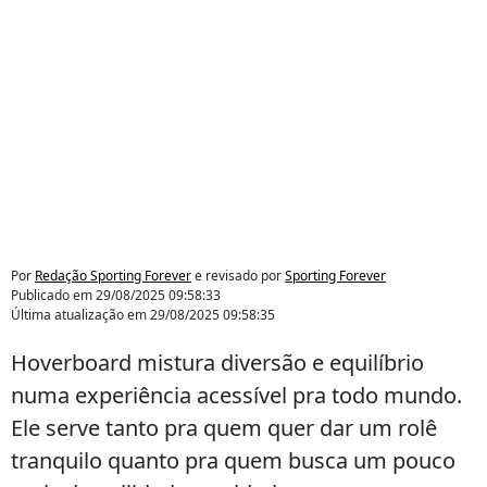
Por
Redação Sporting Forever
e revisado por
Sporting Forever
Publicado em
29/08/2025 09:58:33
Última atualização em
29/08/2025 09:58:35
Hoverboard mistura diversão e equilíbrio
numa experiência acessível pra todo mundo.
Ele serve tanto pra quem quer dar um rolê
tranquilo quanto pra quem busca um pouco