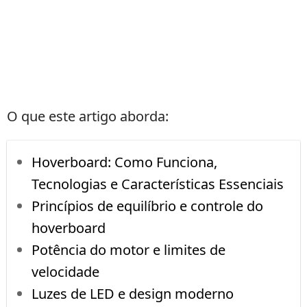
O que este artigo aborda:
Hoverboard: Como Funciona,
Tecnologias e Características Essenciais
Princípios de equilíbrio e controle do
hoverboard
Potência do motor e limites de
velocidade
Luzes de LED e design moderno