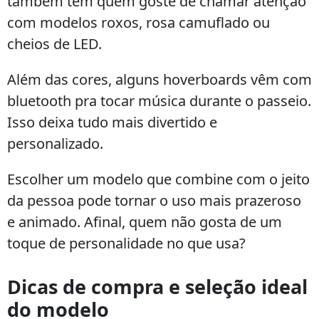
também tem quem goste de chamar atenção
com modelos roxos, rosa camuflado ou
cheios de LED.
Além das cores, alguns hoverboards vêm com
bluetooth pra tocar música durante o passeio.
Isso deixa tudo mais divertido e
personalizado.
Escolher um modelo que combine com o jeito
da pessoa pode tornar o uso mais prazeroso
e animado. Afinal, quem não gosta de um
toque de personalidade no que usa?
Dicas de compra e seleção ideal
do modelo