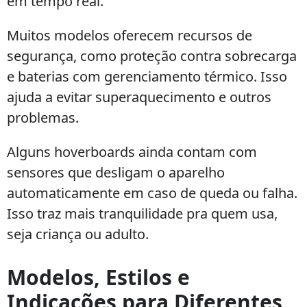
em tempo real.
Muitos modelos oferecem recursos de
segurança, como proteção contra sobrecarga
e baterias com gerenciamento térmico. Isso
ajuda a evitar superaquecimento e outros
problemas.
Alguns hoverboards ainda contam com
sensores que desligam o aparelho
automaticamente em caso de queda ou falha.
Isso traz mais tranquilidade pra quem usa,
seja criança ou adulto.
Modelos, Estilos e
Indicações para Diferentes