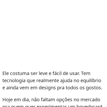
Ele costuma ser leve e fácil de usar. Tem
tecnologia que realmente ajuda no equilíbrio
e ainda vem em designs pra todos os gostos.
Hoje em dia, não faltam opções no mercado
pra quem quer experimentar um hoverboard.