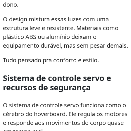
dono.
O design mistura essas luzes com uma
estrutura leve e resistente. Materiais como
plástico ABS ou alumínio deixam o
equipamento durável, mas sem pesar demais.
Tudo pensado pra conforto e estilo.
Sistema de controle servo e
recursos de segurança
O sistema de controle servo funciona como o
cérebro do hoverboard. Ele regula os motores
e responde aos movimentos do corpo quase