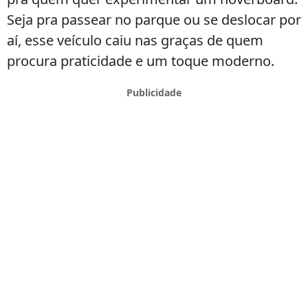
Seja pra passear no parque ou se deslocar por
aí, esse veículo caiu nas graças de quem
procura praticidade e um toque moderno.