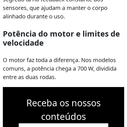
sensores, que ajudam a manter o corpo
alinhado durante o uso.
Potência do motor e limites de
velocidade
O motor faz toda a diferença. Nos modelos
comuns, a potência chega a 700 W, dividida
entre as duas rodas.
Receba os nossos
conteúdos
E-