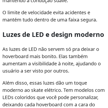
mantendo a condução suave.
O limite de velocidade evita acidentes e
mantém tudo dentro de uma faixa segura.
Luzes de LED e design moderno
As luzes de LED não servem só pra deixar o
hoverboard mais bonito. Elas também
aumentam a visibilidade à noite, ajudando o
usuário a ser visto por outros.
Além disso, essas luzes dão um toque
moderno ao skate elétrico. Tem modelos com
LEDs coloridos que você pode personalizar,
deixando cada hoverboard com a cara do