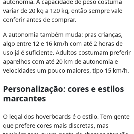
autonomia. A capacidade de peso costuma
variar de 20 kg a 120 kg, então sempre vale
conferir antes de comprar.
A autonomia também muda: pras crianças,
algo entre 12 e 16 km/h com até 2 horas de
uso já é suficiente. Adultos costumam preferir
aparelhos com até 20 km de autonomia e
velocidades um pouco maiores, tipo 15 km/h.
Personalização: cores e estilos
marcantes
O legal dos hoverboards é o estilo. Tem gente
que prefere cores mais discretas, mas