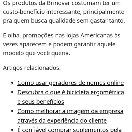
Os produtos da Brinovar costumam ter um
custo-benefício interessante, principalmente
pra quem busca qualidade sem gastar tanto.
E olha, promoções nas lojas Americanas às
vezes aparecem e podem garantir aquele
modelo que você queria.
Artigos relacionados:
Como usar geradores de nomes online
Descubra o que é bicicleta ergométrica
e seus benefícios
Como melhorar a imagem da empresa
através da experiência do cliente
É confiável comprar suplementos pela