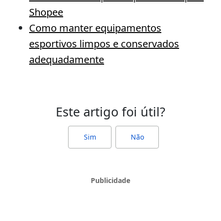
Shopee
Como manter equipamentos
esportivos limpos e conservados
adequadamente
Este artigo foi útil?
Sim
Não