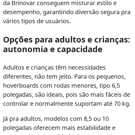
da Brinovar conseguem misturar estilo e
desempenho, garantindo diversão segura pra
vários tipos de usuários.
Opções para adultos e crianças:
autonomia e capacidade
Adultos e crianças têm necessidades
diferentes, não tem jeito. Para os pequenos,
hoverboards com rodas menores, tipo 6,5
polegadas, são ideais, pois são mais fáceis de
controlar e normalmente suportam até 70 kg.
Já pra adultos, modelos com 8,5 ou 10
polegadas oferecem mais estabilidade e