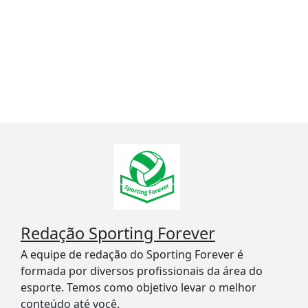
Redação Sporting Forever
A equipe de redação do Sporting Forever é
formada por diversos profissionais da área do
esporte. Temos como objetivo levar o melhor
conteúdo até você.