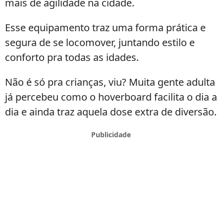
mais de agilidade na cidade.
Esse equipamento traz uma forma prática e
segura de se locomover, juntando estilo e
conforto pra todas as idades.
Não é só pra crianças, viu? Muita gente adulta
já percebeu como o hoverboard facilita o dia a
dia e ainda traz aquela dose extra de diversão.