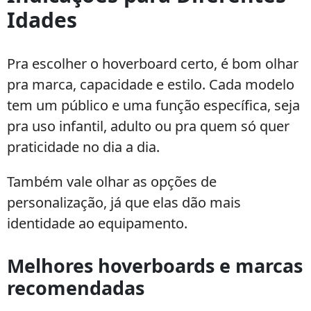
Idades
Pra escolher o hoverboard certo, é bom olhar
pra marca, capacidade e estilo. Cada modelo
tem um público e uma função específica, seja
pra uso infantil, adulto ou pra quem só quer
praticidade no dia a dia.
Também vale olhar as opções de
personalização, já que elas dão mais
identidade ao equipamento.
Melhores hoverboards e marcas
recomendadas