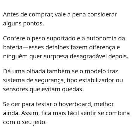
Antes de comprar, vale a pena considerar
alguns pontos.
Confere o peso suportado e a autonomia da
bateria—esses detalhes fazem diferença e
ninguém quer surpresa desagradável depois.
Dá uma olhada também se o modelo traz
sistema de segurança, tipo estabilizador ou
sensores que evitam quedas.
Se der para testar o hoverboard, melhor
ainda. Assim, fica mais fácil sentir se combina
com o seu jeito.